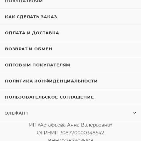
ПОКУПАТЕЛЯМ
КАК СДЕЛАТЬ ЗАКАЗ
ОПЛАТА И ДОСТАВКА
ВОЗВРАТ И ОБМЕН
ОПТОВЫМ ПОКУПАТЕЛЯМ
ПОЛИТИКА КОНФИДЕНЦИАЛЬНОСТИ
ПОЛЬЗОВАТЕЛЬСКОЕ СОГЛАШЕНИЕ
ЭЛЕФАНТ
ИП «Астафьева Анна Валерьевна»
ОГРНИП 308770000348542
ИНН 772829035108