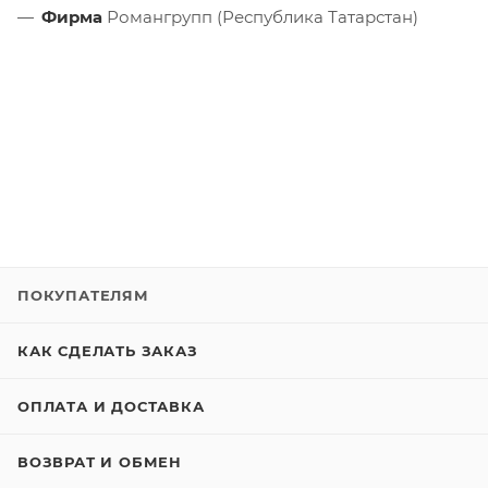
Фирма
Романгрупп (Республика Татарстан)
ПОКУПАТЕЛЯМ
КАК СДЕЛАТЬ ЗАКАЗ
ОПЛАТА И ДОСТАВКА
ВОЗВРАТ И ОБМЕН