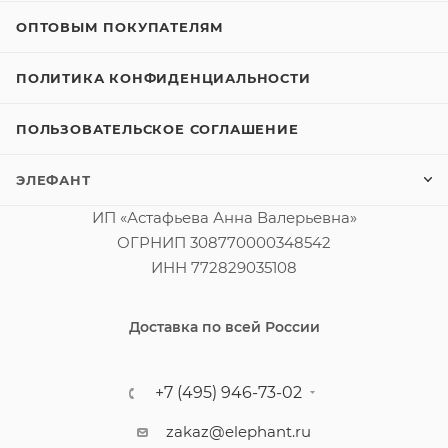
ОПТОВЫМ ПОКУПАТЕЛЯМ
ПОЛИТИКА КОНФИДЕНЦИАЛЬНОСТИ
ПОЛЬЗОВАТЕЛЬСКОЕ СОГЛАШЕНИЕ
ЭЛЕФАНТ
ИП «Астафьева Анна Валерьевна»
ОГРНИП 308770000348542
ИНН 772829035108
Доставка по всей России
+7 (495) 946-73-02
zakaz@elephant.ru