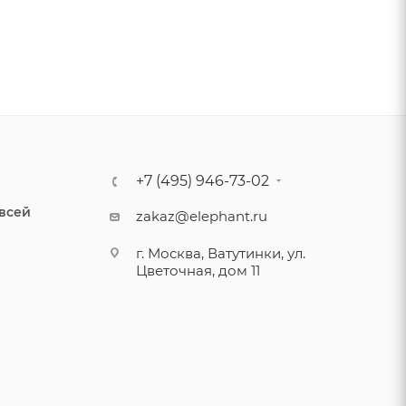
+7 (495) 946-73-02
 всей
zakaz@elephant.ru
г. Москва, Ватутинки, ул.
Цветочная, дом 11