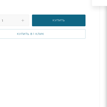
КУПИТЬ
КУПИТЬ В 1 КЛИК