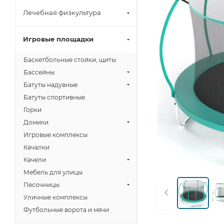
Лечебная физкультура
Игровые площадки
Баскетбольные стойки, щиты
Бассейны
Батуты надувные
Батуты спортивные
Горки
Домики
Игровые комплексы
Качалки
Качели
Мебель для улицы
Песочницы
Уличные комплексы
Футбольные ворота и мячи