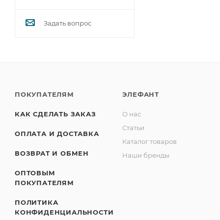
Задать вопрос
ПОКУПАТЕЛЯМ
ЭЛЕФАНТ
КАК СДЕЛАТЬ ЗАКАЗ
О нас
Статьи
ОПЛАТА И ДОСТАВКА
Каталог товаров
ВОЗВРАТ И ОБМЕН
Наши бренды
ОПТОВЫМ
ПОКУПАТЕЛЯМ
ПОЛИТИКА
КОНФИДЕНЦИАЛЬНОСТИ