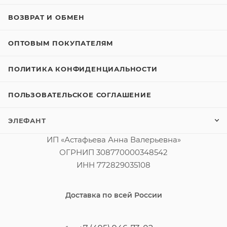
ВОЗВРАТ И ОБМЕН
ОПТОВЫМ ПОКУПАТЕЛЯМ
ПОЛИТИКА КОНФИДЕНЦИАЛЬНОСТИ
ПОЛЬЗОВАТЕЛЬСКОЕ СОГЛАШЕНИЕ
ЭЛЕФАНТ
ИП «Астафьева Анна Валерьевна»
ОГРНИП 308770000348542
ИНН 772829035108
Доставка по всей России