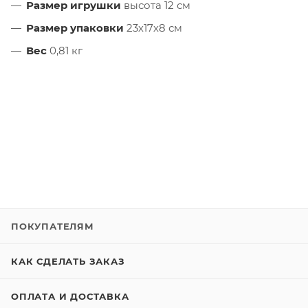
Размер игрушки
высота 12 см
Размер упаковки
23х17х8 см
Вес
0,81 кг
ПОКУПАТЕЛЯМ
КАК СДЕЛАТЬ ЗАКАЗ
ОПЛАТА И ДОСТАВКА