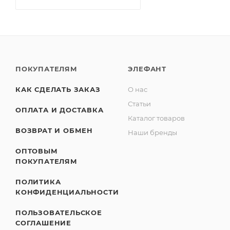
ПОКУПАТЕЛЯМ
ЭЛЕФАНТ
КАК СДЕЛАТЬ ЗАКАЗ
О нас
Статьи
ОПЛАТА И ДОСТАВКА
Каталог товаров
ВОЗВРАТ И ОБМЕН
Наши бренды
ОПТОВЫМ
ПОКУПАТЕЛЯМ
ПОЛИТИКА
КОНФИДЕНЦИАЛЬНОСТИ
ПОЛЬЗОВАТЕЛЬСКОЕ
СОГЛАШЕНИЕ