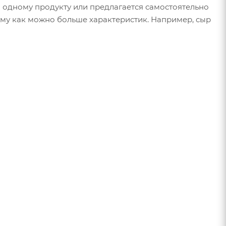
о одному продукту или предлагается самостоятельно
нему как можно больше характеристик. Например, сыр