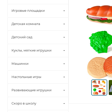
Игровые площадки
Детская комната
Детский сад
Куклы, мягкие игрушки
Машинки
Настольные игры
Развивающие игрушки
Скоро в школу