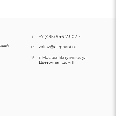
+7 (495) 946-73-02
 всей
zakaz@elephant.ru
г. Москва, Ватутинки, ул.
Цветочная, дом 11