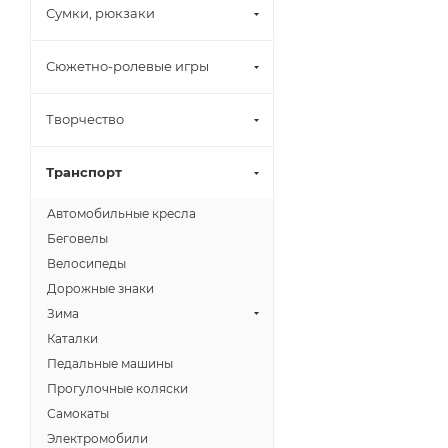
Сумки, рюкзаки
Сюжетно-ролевые игры
Творчество
Транспорт
Автомобильные кресла
Беговелы
Велосипеды
Дорожные знаки
Зима
Каталки
Педальные машины
Прогулочные коляски
Самокаты
Электромобили