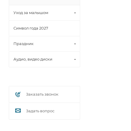
Уход за малышом
Символ года 2027
Праздник
Аудио, видео диски
Заказать звонок
Задать вопрос