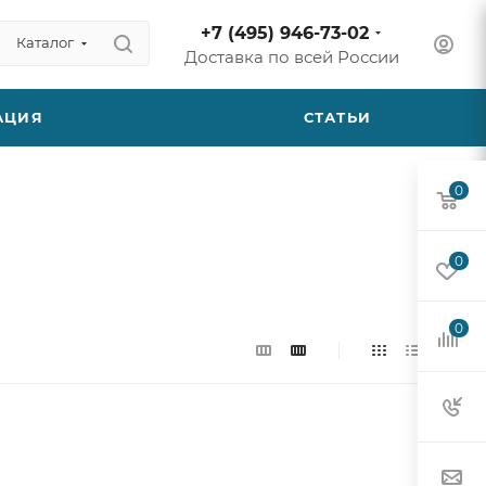
+7 (495) 946-73-02
Каталог
Доставка по всей России
АЦИЯ
СТАТЬИ
0
0
0