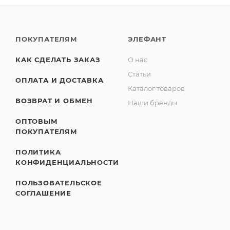
ПОКУПАТЕЛЯМ
ЭЛЕФАНТ
КАК СДЕЛАТЬ ЗАКАЗ
О нас
Статьи
ОПЛАТА И ДОСТАВКА
Каталог товаров
ВОЗВРАТ И ОБМЕН
Наши бренды
ОПТОВЫМ
ПОКУПАТЕЛЯМ
ПОЛИТИКА
КОНФИДЕНЦИАЛЬНОСТИ
ПОЛЬЗОВАТЕЛЬСКОЕ
СОГЛАШЕНИЕ