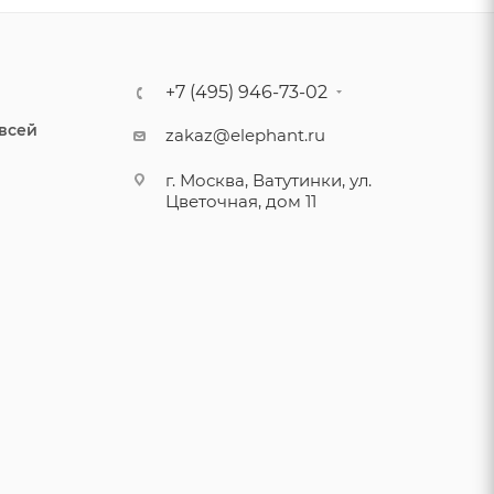
+7 (495) 946-73-02
 всей
zakaz@elephant.ru
г. Москва, Ватутинки, ул.
Цветочная, дом 11