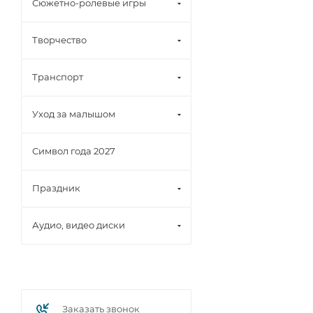
Сюжетно-ролевые игры
Творчество
Транспорт
Уход за малышом
Символ года 2027
Праздник
Аудио, видео диски
Заказать звонок