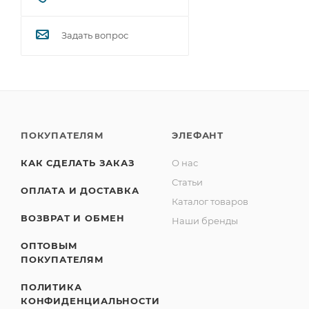
Задать вопрос
ПОКУПАТЕЛЯМ
ЭЛЕФАНТ
КАК СДЕЛАТЬ ЗАКАЗ
О нас
Статьи
ОПЛАТА И ДОСТАВКА
Каталог товаров
ВОЗВРАТ И ОБМЕН
Наши бренды
ОПТОВЫМ
ПОКУПАТЕЛЯМ
ПОЛИТИКА
КОНФИДЕНЦИАЛЬНОСТИ