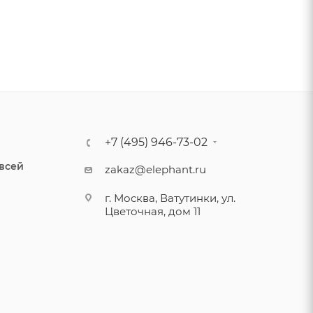
+7 (495) 946-73-02
 всей
zakaz@elephant.ru
г. Москва, Ватутинки, ул.
Цветочная, дом 11