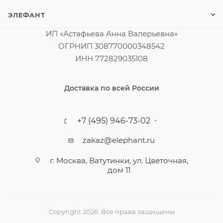
ЭЛЕФАНТ
ИП «Астафьева Анна Валерьевна»
ОГРНИП 308770000348542
ИНН 772829035108
Доставка по всей России
+7 (495) 946-73-02
zakaz@elephant.ru
г. Москва, Ватутинки, ул. Цветочная,
дом 11
Copyright 2026. Все права защищены