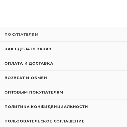
ПОКУПАТЕЛЯМ
КАК СДЕЛАТЬ ЗАКАЗ
ОПЛАТА И ДОСТАВКА
ВОЗВРАТ И ОБМЕН
ОПТОВЫМ ПОКУПАТЕЛЯМ
ПОЛИТИКА КОНФИДЕНЦИАЛЬНОСТИ
ПОЛЬЗОВАТЕЛЬСКОЕ СОГЛАШЕНИЕ