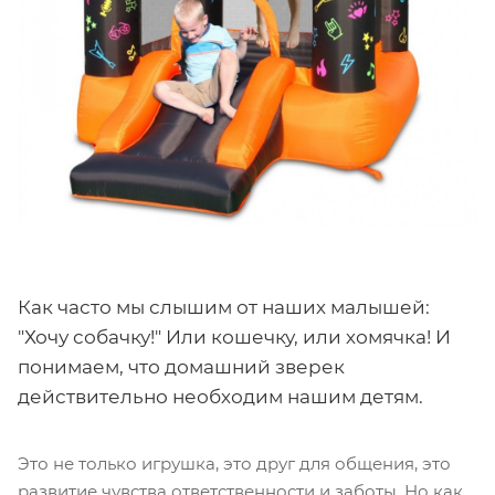
Как часто мы слышим от наших малышей:
"Хочу собачку!" Или кошечку, или хомячка! И
понимаем, что домашний зверек
действительно необходим нашим детям.
Это не только игрушка, это друг для общения, это
развитие чувства ответственности и заботы. Но как