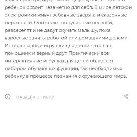
ребенок освоит незаметно для себя. В мире детской
электроники живут забавные зверята и сказочные
персонажи. Они споют популярные песенки,
развеселят и не дадут скучать малышу, пока
взрослые заняты работой или домашними делами.
Интерактивные игрушки для детей - это ваш
помощник и верный друг. Практически все
интерактивные игрушки для детей обладают
набором обучающих функций, так необходимых
ребенку в процессе познания окружающего мира.
НАЗАД К СПИСКУ