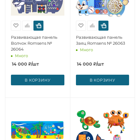
Развивающая панель
Развивающая панель
Волчок Romsens №
Заяц Romsens № 26063
26064
Много
Много
14 000
₽
/шт
14 000
₽
/шт
В КОРЗИНУ
В КОРЗИНУ