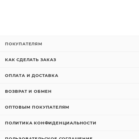
ПОКУПАТЕЛЯМ
КАК СДЕЛАТЬ ЗАКАЗ
ОПЛАТА И ДОСТАВКА
ВОЗВРАТ И ОБМЕН
ОПТОВЫМ ПОКУПАТЕЛЯМ
ПОЛИТИКА КОНФИДЕНЦИАЛЬНОСТИ
ПОЛЬЗОВАТЕЛЬСКОЕ СОГЛАШЕНИЕ