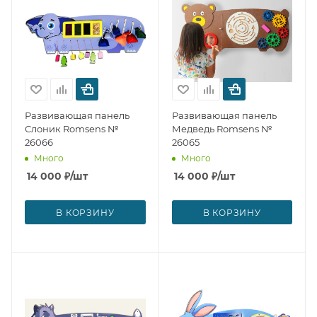
Развивающая панель
Развивающая панель
Слоник Romsens №
Медведь Romsens №
26066
26065
Много
Много
14 000
₽
/шт
14 000
₽
/шт
В КОРЗИНУ
В КОРЗИНУ