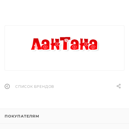
СПИСОК БРЕНДОВ
ПОКУПАТЕЛЯМ