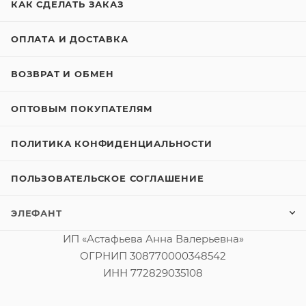
КАК СДЕЛАТЬ ЗАКАЗ
ОПЛАТА И ДОСТАВКА
ВОЗВРАТ И ОБМЕН
ОПТОВЫМ ПОКУПАТЕЛЯМ
ПОЛИТИКА КОНФИДЕНЦИАЛЬНОСТИ
ПОЛЬЗОВАТЕЛЬСКОЕ СОГЛАШЕНИЕ
ЭЛЕФАНТ
ИП «Астафьева Анна Валерьевна»
ОГРНИП 308770000348542
ИНН 772829035108