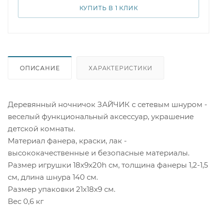
КУПИТЬ В 1 КЛИК
ОПИСАНИЕ
ХАРАКТЕРИСТИКИ
Деревянный ночничок ЗАЙЧИК с сетевым шнуром -
веселый функциональный аксессуар, украшение
детской комнаты.
Материал фанера, краски, лак -
высококачественные и безопасные материалы.
Размер игрушки 18х9х20h см, толщина фанеры 1,2-1,5
см, длина шнура 140 см.
Размер упаковки 21х18х9 см.
Вес 0,6 кг