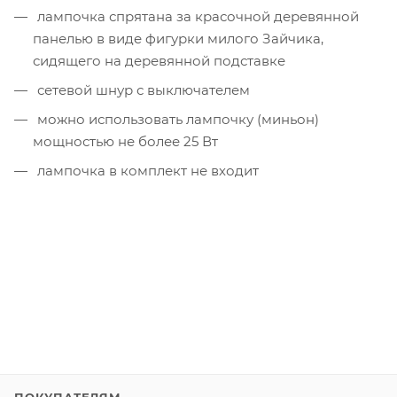
лампочка спрятана за красочной деревянной
панелью в виде фигурки милого Зайчика,
сидящего на деревянной подставке
сетевой шнур с выключателем
можно использовать лампочку (миньон)
мощностью не более 25 Вт
лампочка в комплект не входит