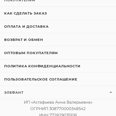
ПОКУПАТЕЛЯМ
КАК СДЕЛАТЬ ЗАКАЗ
ОПЛАТА И ДОСТАВКА
ВОЗВРАТ И ОБМЕН
ОПТОВЫМ ПОКУПАТЕЛЯМ
ПОЛИТИКА КОНФИДЕНЦИАЛЬНОСТИ
ПОЛЬЗОВАТЕЛЬСКОЕ СОГЛАШЕНИЕ
ЭЛЕФАНТ
ИП «Астафьева Анна Валерьевна»
ОГРНИП 308770000348542
ИНН 772829035108