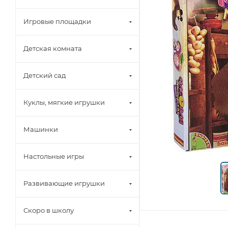
Игровые площадки
Детская комната
Детский сад
Куклы, мягкие игрушки
Машинки
Настольные игры
Развивающие игрушки
Скоро в школу