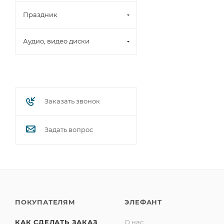
Праздник
Аудио, видео диски
Заказать звонок
Задать вопрос
ПОКУПАТЕЛЯМ
ЭЛЕФАНТ
КАК СДЕЛАТЬ ЗАКАЗ
О нас