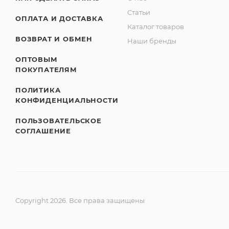
Статьи
ОПЛАТА И ДОСТАВКА
Каталог товаров
ВОЗВРАТ И ОБМЕН
Наши бренды
ОПТОВЫМ
ПОКУПАТЕЛЯМ
ПОЛИТИКА
КОНФИДЕНЦИАЛЬНОСТИ
ПОЛЬЗОВАТЕЛЬСКОЕ
СОГЛАШЕНИЕ
Copyright 2026. Все права защищены