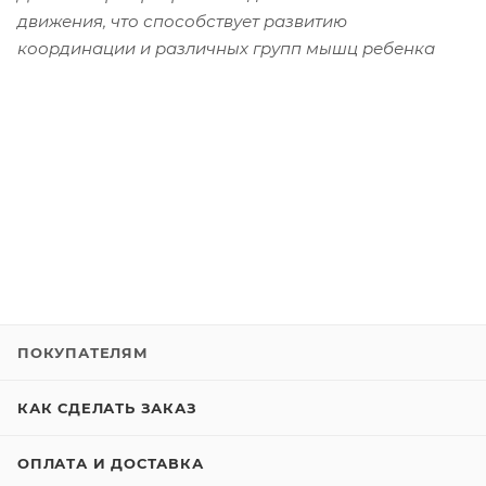
движения, что способствует развитию
координации и различных групп мышц ребенка
ПОКУПАТЕЛЯМ
КАК СДЕЛАТЬ ЗАКАЗ
ОПЛАТА И ДОСТАВКА