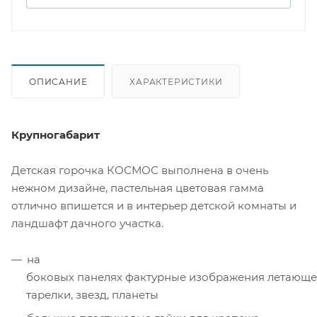
ОПИСАНИЕ
ХАРАКТЕРИСТИКИ
Крупногабарит
Детская горочка КОСМОС выполнена в очень
нежном дизайне, пастельная цветовая гамма
отлично впишется и в интерьер детской комнаты и
ландшафт дачного участка.
на
боковых панелях фактурные изображения летающ
тарелки, звезд, планеты