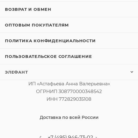
ВОЗВРАТ И ОБМЕН
ОПТОВЫМ ПОКУПАТЕЛЯМ
ПОЛИТИКА КОНФИДЕНЦИАЛЬНОСТИ
ПОЛЬЗОВАТЕЛЬСКОЕ СОГЛАШЕНИЕ
ЭЛЕФАНТ
ИП «Астафьева Анна Валерьевна»
ОГРНИП 308770000348542
ИНН 772829035108
Доставка по всей России
+7 (495) 946-73-02