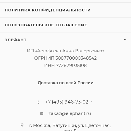
ПОЛИТИКА КОНФИДЕНЦИАЛЬНОСТИ
ПОЛЬЗОВАТЕЛЬСКОЕ СОГЛАШЕНИЕ
ЭЛЕФАНТ
ИП «Астафьева Анна Валерьевна»
ОГРНИП 308770000348542
ИНН 772829035108
Доставка по всей России
+7 (495) 946-73-02
zakaz@elephant.ru
г. Москва, Ватутинки, ул. Цветочная,
дом 11