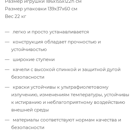
Размер игрушки 186х155х122h см
Размер упаковки 139х37х60 см
Вес 22 кг
легко и просто устанавливается
конструкция обладает прочностью и
устойчивостью
широкие ступени
качели с высокой спинкой и защитной дугой
безопасности
краски устойчивы к ультрафиолетовому
излучению, изменениям температуры, устойчивы
к истиранию и неблагоприятному воздействию
внешней среды
материалы соответствуют нормам качества и
безопасности