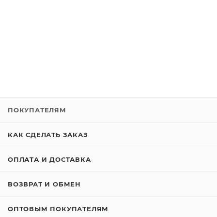
ПОКУПАТЕЛЯМ
КАК СДЕЛАТЬ ЗАКАЗ
ОПЛАТА И ДОСТАВКА
ВОЗВРАТ И ОБМЕН
ОПТОВЫМ ПОКУПАТЕЛЯМ