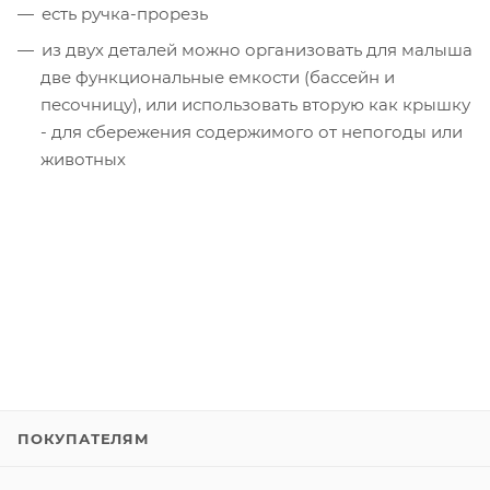
есть ручка-прорезь
из двух деталей можно организовать для малыша
две функциональные емкости (бассейн и
песочницу), или использовать вторую как крышку
- для сбережения содержимого от непогоды или
животных
ПОКУПАТЕЛЯМ