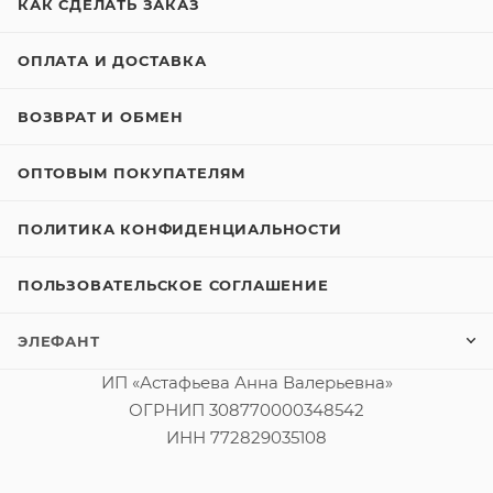
КАК СДЕЛАТЬ ЗАКАЗ
ОПЛАТА И ДОСТАВКА
ВОЗВРАТ И ОБМЕН
ОПТОВЫМ ПОКУПАТЕЛЯМ
ПОЛИТИКА КОНФИДЕНЦИАЛЬНОСТИ
ПОЛЬЗОВАТЕЛЬСКОЕ СОГЛАШЕНИЕ
ЭЛЕФАНТ
ИП «Астафьева Анна Валерьевна»
ОГРНИП 308770000348542
ИНН 772829035108