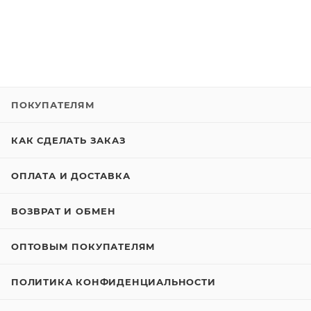
ПОКУПАТЕЛЯМ
КАК СДЕЛАТЬ ЗАКАЗ
ОПЛАТА И ДОСТАВКА
ВОЗВРАТ И ОБМЕН
ОПТОВЫМ ПОКУПАТЕЛЯМ
ПОЛИТИКА КОНФИДЕНЦИАЛЬНОСТИ