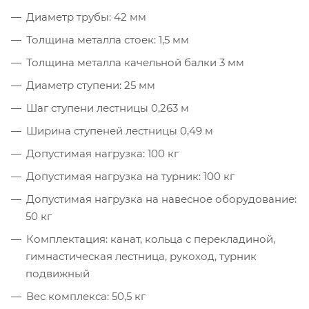
Диаметр трубы: 42 мм
Толщина металла стоек: 1,5 мм
Толщина металла качельной балки 3 мм
Диаметр ступени: 25 мм
Шаг ступени лестницы 0,263 м
Ширина ступеней лестницы 0,49 м
Допустимая нагрузка: 100 кг
Допустимая нагрузка на турник: 100 кг
Допустимая нагрузка на навесное оборудование:
50 кг
Комплектация: канат, кольца с перекладиной,
гимнастическая лестница, рукоход, турник
подвижный
Вес комплекса: 50,5 кг