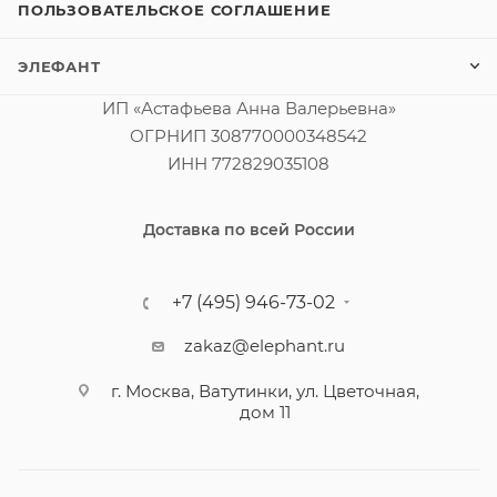
ПОЛЬЗОВАТЕЛЬСКОЕ СОГЛАШЕНИЕ
ЭЛЕФАНТ
ИП «Астафьева Анна Валерьевна»
ОГРНИП 308770000348542
ИНН 772829035108
Доставка по всей России
+7 (495) 946-73-02
zakaz@elephant.ru
г. Москва, Ватутинки, ул. Цветочная,
дом 11