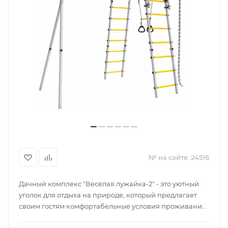
№ на сайте:
24516
Дачный комплекс "Весёлая лужайка-2" - это уютный
уголок для отдыха на природе, который предлагает
своим гостям комфортабельные условия проживания.
Здесь есть всё необходимое для приятного