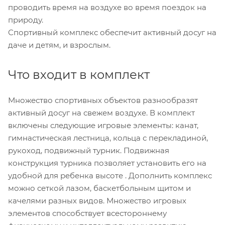
проводить время на воздухе во время поездок на
природу.
Спортивный комплекс обеспечит активный досуг на
даче и детям, и взрослым.
Что входит в комплект
Множество спортивных объектов разнообразят
активный досуг на свежем воздухе. В комплект
включены следующие игровые элементы: канат,
гимнастическая лестница, кольца с перекладиной,
рукоход, подвижный турник. Подвижная
конструкция турника позволяет установить его на
удобной для ребенка высоте . Дополнить комплекс
можно сеткой лазом, баскетбольным щитом и
качелями разных видов. Множество игровых
элементов способствует всестороннему