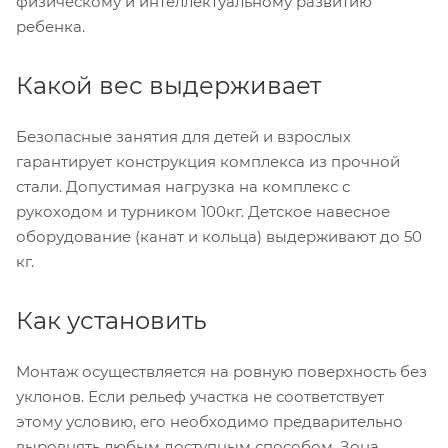
физическому и интеллектуальному развитию
ребенка.
Какой вес выдерживает
Безопасные занятия для детей и взрослых
гарантирует конструкция комплекса из прочной
стали. Допустимая нагрузка на комплекс с
рукоходом и турником 100кг. Детское навесное
оборудование (канат и кольца) выдерживают до 50
кг.
Как установить
Монтаж осуществляется на ровную поверхность без
уклонов. Если рельеф участка не соответствует
этому условию, его необходимо предварительно
выровнять любым доступным способом. Зона