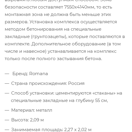
безопасности составляет 7550х4140мм, то есть
монтажная зона не должна быть меньше этих
размеров. Установка комплекса осуществляется
методом бетонирования на специальные
закладные (грунтозацепы), которые поставляются в
комплекте. Дополнительное оборудование (в том
числе и навесное) устанавливается на комплекс
только после полного застывания бетона.
Бренд: Romana
Страна происхождения: Россия
Способ установки: цементируются «стаканы» на
специальные закладные на глубину 55 см,
Материал: металл
Высота: 2,09 м
Занимаемая площадь: 2,27 х 2,02 м