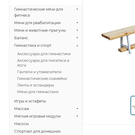
Гимнастические мячи для
фитнеса
Мячи для реабилитации
Мячи и животные-прыгуны
Баланс
Гимнастика и спорт
Аксессуары для гимнастики
Аксессуары для пилатеса и
йоги
Гантели и утяжелители
Гимнастические скамейки
Ленты и эспандеры
Мячи для гимнастики
Игры и эстафеты
Массаж
Мягкие игровые модули
Насосы
Спортзал для домашних