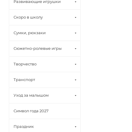
Развивающие игрушки
Скоро в школу
Сумки, рюкзаки
Сюжетно-ролевые игры
Творчество
Транспорт
Уход за малышом
Символ года 2027
Праздник