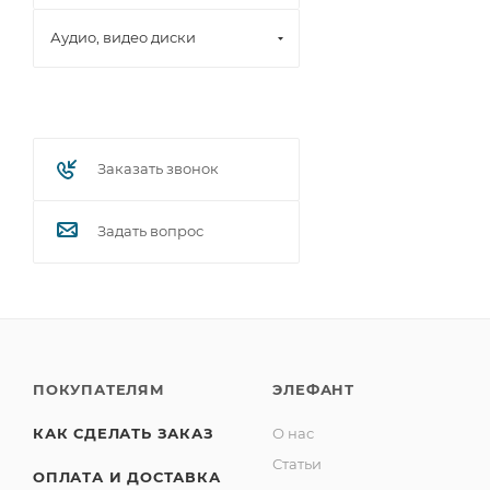
Аудио, видео диски
Заказать звонок
Задать вопрос
ПОКУПАТЕЛЯМ
ЭЛЕФАНТ
КАК СДЕЛАТЬ ЗАКАЗ
О нас
Статьи
ОПЛАТА И ДОСТАВКА