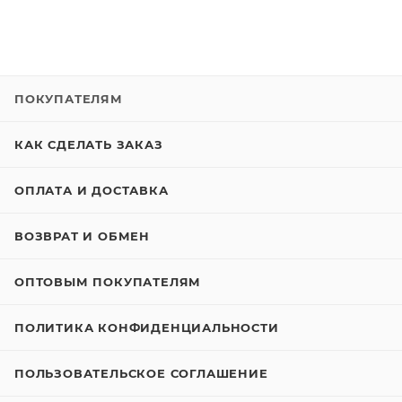
ПОКУПАТЕЛЯМ
КАК СДЕЛАТЬ ЗАКАЗ
ОПЛАТА И ДОСТАВКА
ВОЗВРАТ И ОБМЕН
ОПТОВЫМ ПОКУПАТЕЛЯМ
ПОЛИТИКА КОНФИДЕНЦИАЛЬНОСТИ
ПОЛЬЗОВАТЕЛЬСКОЕ СОГЛАШЕНИЕ