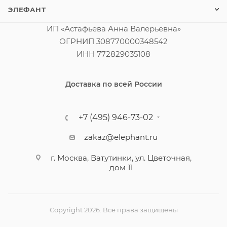
ЭЛЕФАНТ
ИП «Астафьева Анна Валерьевна»
ОГРНИП 308770000348542
ИНН 772829035108
Доставка по всей России
+7 (495) 946-73-02
zakaz@elephant.ru
г. Москва, Ватутинки, ул. Цветочная,
дом 11
Copyright 2026. Все права защищены