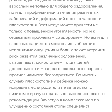
взрослым не только для общего оздоровления,
но и для профилактики и лечения различных
заболеваний и деформаций стоп – в частности,
плоскостопия. Этот недуг может привести не
только к повышенной утомляемости, но и к
серьезным проблемам со здоровьем. Но если для
взрослых пациентов можно лишь облегчить
неприятные ощущения и боли, а также устранить
риск развития различных осложнений,
вызванных плоскостопием, то для детей
дошкольного и младшего школьного возраста
прогноз намного благоприятнее. Во многих
случаях плоскостопие у ребенка можно
исправить, если родители не затягивают с
визитом к врачу и тщательно выполняют все его
рекомендации. Зачастую в комплексе мер по
улучшению состояния стопы специалист