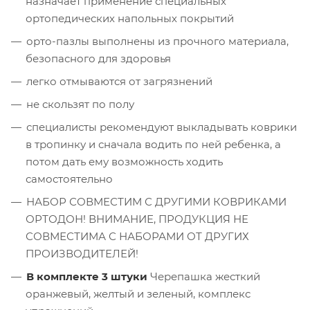
назначает применение специальных
ортопедических напольных покрытий
орто-пазлы выполнены из прочного материала,
безопасного для здоровья
легко отмываются от загрязнений
не скользят по полу
специалисты рекомендуют выкладывать коврики
в тропинку и сначала водить по ней ребенка, а
потом дать ему возможность ходить
самостоятельно
НАБОР СОВМЕСТИМ С ДРУГИМИ КОВРИКАМИ
ОРТОДОН! ВНИМАНИЕ, ПРОДУКЦИЯ НЕ
СОВМЕСТИМА С НАБОРАМИ ОТ ДРУГИХ
ПРОИЗВОДИТЕЛЕЙ!
В комплекте 3 штуки
Черепашка жесткий
оранжевый, желтый и зеленый, комплекс