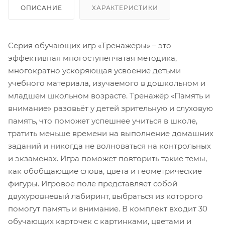
ОПИСАНИЕ
ХАРАКТЕРИСТИКИ
Серия обучающих игр «Тренажёры» – это
эффективная многоступенчатая методика,
многократно ускоряющая усвоение детьми
учебного материала, изучаемого в дошкольном и
младшем школьном возрасте. Тренажёр «Память и
внимание» разовьёт у детей зрительную и слуховую
память, что поможет успешнее учиться в школе,
тратить меньше времени на выполнение домашних
заданий и никогда не волноваться на контрольных
и экзаменах. Игра поможет повторить такие темы,
как обобщающие слова, цвета и геометрические
фигуры. Игровое поле представляет собой
двухуровневый лабиринт, выбраться из которого
помогут память и внимание. В комплект входит 30
обучающих карточек с картинками, цветами и