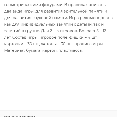
геометрическими фигурами. В правилах описаны
два вида игры: для развития зрительной памяти и
для развития слуховой памяти. Игра рекомендована
как для индивидуальных занятий с детьми, так и
занятий в группе. Для 2 – 4 игроков. Возраст 5 – 12
лет. Состав игры: игровое поле, фишки – 4 шт.,
карточки – 30 шт., жетоны – 30 шт., правила игры.
Материал: бумага, картон, пластмасса.