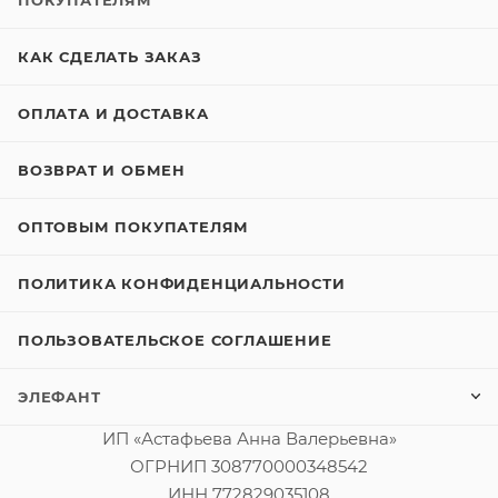
ПОКУПАТЕЛЯМ
КАК СДЕЛАТЬ ЗАКАЗ
ОПЛАТА И ДОСТАВКА
ВОЗВРАТ И ОБМЕН
ОПТОВЫМ ПОКУПАТЕЛЯМ
ПОЛИТИКА КОНФИДЕНЦИАЛЬНОСТИ
ПОЛЬЗОВАТЕЛЬСКОЕ СОГЛАШЕНИЕ
ЭЛЕФАНТ
ИП «Астафьева Анна Валерьевна»
ОГРНИП 308770000348542
ИНН 772829035108