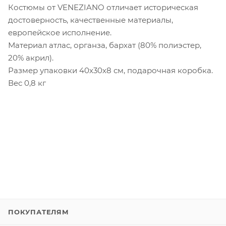
Костюмы от VENEZIANO отличает историческая
достоверность, качественные материалы,
европейское исполнение.
Материал атлас, органза, бархат (80% полиэстер,
20% акрил).
Размер упаковки 40х30х8 см, подарочная коробка.
Вес 0,8 кг
ПОКУПАТЕЛЯМ