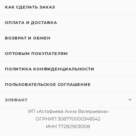
КАК СДЕЛАТЬ ЗАКАЗ
ОПЛАТА И ДОСТАВКА
ВОЗВРАТ И ОБМЕН
ОПТОВЫМ ПОКУПАТЕЛЯМ
ПОЛИТИКА КОНФИДЕНЦИАЛЬНОСТИ
ПОЛЬЗОВАТЕЛЬСКОЕ СОГЛАШЕНИЕ
ЭЛЕФАНТ
ИП «Астафьева Анна Валерьевна»
ОГРНИП 308770000348542
ИНН 772829035108