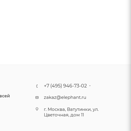
+7 (495) 946-73-02
 всей
zakaz@elephant.ru
г. Москва, Ватутинки, ул.
Цветочная, дом 11