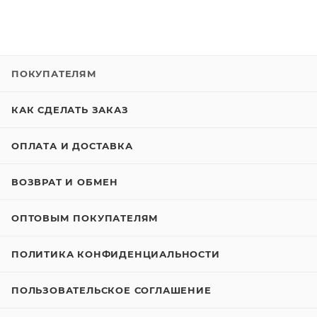
ПОКУПАТЕЛЯМ
КАК СДЕЛАТЬ ЗАКАЗ
ОПЛАТА И ДОСТАВКА
ВОЗВРАТ И ОБМЕН
ОПТОВЫМ ПОКУПАТЕЛЯМ
ПОЛИТИКА КОНФИДЕНЦИАЛЬНОСТИ
ПОЛЬЗОВАТЕЛЬСКОЕ СОГЛАШЕНИЕ