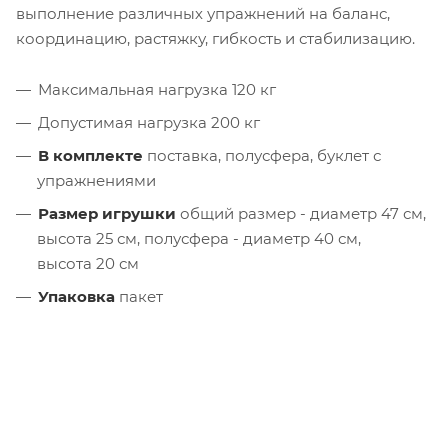
выполнение различных упражнений на баланс,
координацию, растяжку, гибкость и стабилизацию.
Максимальная нагрузка 120 кг
Допустимая нагрузка 200 кг
В комплекте
поставка, полусфера, буклет с
упражнениями
Размер игрушки
общий размер - диаметр 47 см,
высота 25 см, полусфера - диаметр 40 см,
высота 20 см
Упаковка
пакет