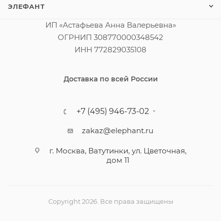
ЭЛЕФАНТ
ИП «Астафьева Анна Валерьевна»
ОГРНИП 308770000348542
ИНН 772829035108
Доставка по всей России
+7 (495) 946-73-02
zakaz@elephant.ru
г. Москва, Ватутинки, ул. Цветочная,
дом 11
Copyright 2026. Все права защищены