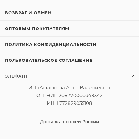
ВОЗВРАТ И ОБМЕН
ОПТОВЫМ ПОКУПАТЕЛЯМ
ПОЛИТИКА КОНФИДЕНЦИАЛЬНОСТИ
ПОЛЬЗОВАТЕЛЬСКОЕ СОГЛАШЕНИЕ
ЭЛЕФАНТ
ИП «Астафьева Анна Валерьевна»
ОГРНИП 308770000348542
ИНН 772829035108
Доставка по всей России