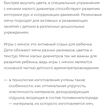
быстрее выучить цвета, а специальные упражнения
с мячами малого диаметра способствуют развитию
моторики рук и координации движений. Резиновые
мячи подходят для активных и развивающих
занятий с детьми в различных дошкольных
учреждениях.
Игры с мячом это активный отдых для ребенка.
Дети обожают мячи разных размеров, цветов и
текстур. Мячи малых диаметров так же важны для
развития ребенка, ведь игры с мячом являются
основной частью детского времяпрепровождения.
в технологии изготовления учтены такие
особенности, как оптимальная упругость,
эластичность материала, дезодорирующая
отдушка, входящая в состав поливинилхлорида
— материала, из которого изготовляется мяч,