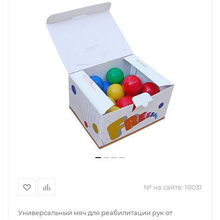
№ на сайте:
10031
Универсальный мяч для реабилитации рук от