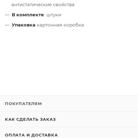
антистатические свойства
В комплекте
штуки
Упаковка
картонная коробка
ПОКУПАТЕЛЯМ
КАК СДЕЛАТЬ ЗАКАЗ
ОПЛАТА И ДОСТАВКА