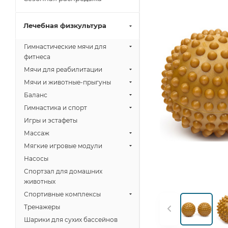
Лечебная физкультура
Гимнастические мячи для
фитнеса
Мячи для реабилитации
Мячи и животные-прыгуны
Баланс
Гимнастика и спорт
Игры и эстафеты
Массаж
Мягкие игровые модули
Насосы
Спортзал для домашних
животных
Спортивные комплексы
Тренажеры
Шарики для сухих бассейнов