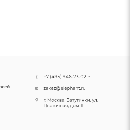
+7 (495) 946-73-02
 всей
zakaz@elephant.ru
г. Москва, Ватутинки, ул.
Цветочная, дом 11