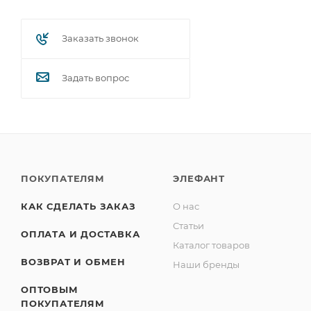
Заказать звонок
Задать вопрос
ПОКУПАТЕЛЯМ
ЭЛЕФАНТ
КАК СДЕЛАТЬ ЗАКАЗ
О нас
Статьи
ОПЛАТА И ДОСТАВКА
Каталог товаров
ВОЗВРАТ И ОБМЕН
Наши бренды
ОПТОВЫМ
ПОКУПАТЕЛЯМ