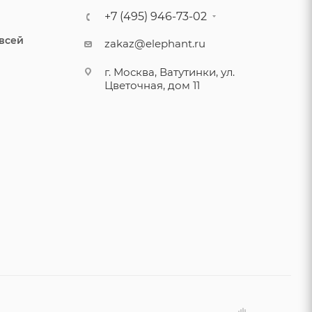
+7 (495) 946-73-02
 всей
zakaz@elephant.ru
г. Москва, Ватутинки, ул.
Цветочная, дом 11