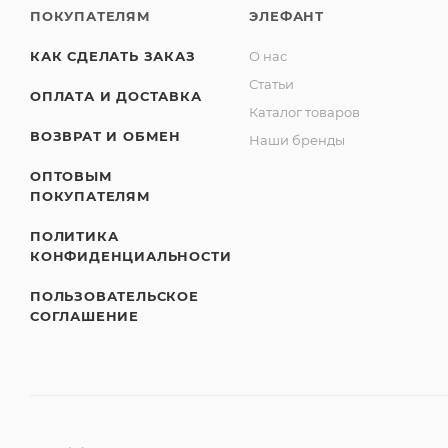
ПОКУПАТЕЛЯМ
ЭЛЕФАНТ
КАК СДЕЛАТЬ ЗАКАЗ
О нас
Статьи
ОПЛАТА И ДОСТАВКА
Каталог товаров
ВОЗВРАТ И ОБМЕН
Наши бренды
ОПТОВЫМ
ПОКУПАТЕЛЯМ
ПОЛИТИКА
КОНФИДЕНЦИАЛЬНОСТИ
ПОЛЬЗОВАТЕЛЬСКОЕ
СОГЛАШЕНИЕ