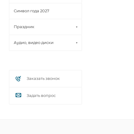
Символ года 2027
Праздник
Аудио, видео диски
Заказать звонок
Задать вопрос