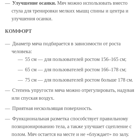
Улучшение осанки.
Мяч можно использовать вместо
стула для тренировки мелких мышц спины и центра и
улучшения осанки.
КОМФОРТ
Диаметр мяча подбирается в зависимости от роста
человека:
55 см — для пользователей ростом 156–165 см;
65 см — для пользователей ростом 166–178 см;
75 см — для пользователей ростом больше 178 см.
Степень упругости мяча можно отрегулировать, надувая
или спуская воздух.
Приятная нескользящая поверхность.
Функциональная разметка способствует правильному
позиционированию тела, а также улучшает сцепление с
полом. Мяч остается на месте и не «блуждает» по залу.