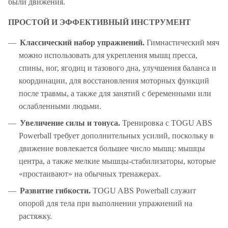
были движения.
ПРОСТОЙ И ЭФФЕКТИВНЫЙ ИНСТРУМЕНТ
Классический набор упражнений.
Гимнастический мяч
можно использовать для укрепления мышц пресса,
спины, ног, ягодиц и тазового дна, улучшения баланса и
координации, для восстановления моторных функций
после травмы, а также для занятий с беременными или
ослабленными людьми.
Увеличение силы и тонуса.
Тренировка с TOGU ABS
Powerball требует дополнительных усилий, поскольку в
движение вовлекается большее число мышц: мышцы
центра, а также мелкие мышцы-стабилизаторы, которые
«простаивают» на обычных тренажерах.
Развитие гибкости.
TOGU ABS Powerball служит
опорой для тела при выполнении упражнений на
растяжку.