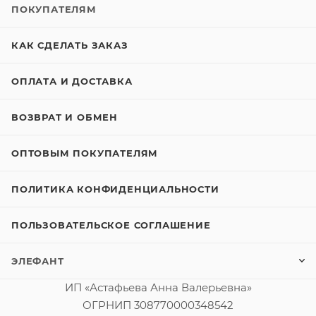
ПОКУПАТЕЛЯМ
КАК СДЕЛАТЬ ЗАКАЗ
ОПЛАТА И ДОСТАВКА
ВОЗВРАТ И ОБМЕН
ОПТОВЫМ ПОКУПАТЕЛЯМ
ПОЛИТИКА КОНФИДЕНЦИАЛЬНОСТИ
ПОЛЬЗОВАТЕЛЬСКОЕ СОГЛАШЕНИЕ
ЭЛЕФАНТ
ИП «Астафьева Анна Валерьевна»
ОГРНИП 308770000348542