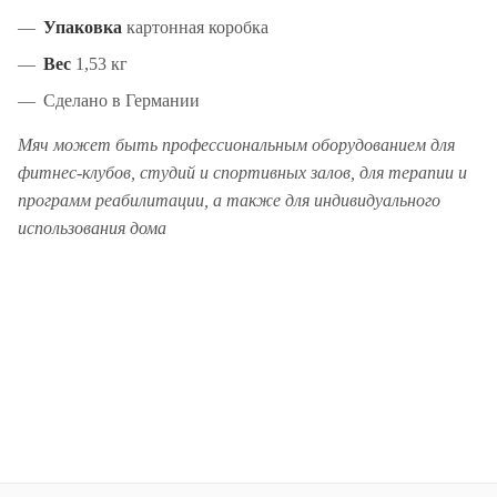
Упаковка
картонная коробка
Вес
1,53 кг
Сделано в Германии
Мяч может быть профессиональным оборудованием для
фитнес-клубов, студий и спортивных залов, для терапии и
программ реабилитации, а также для индивидуального
использования дома