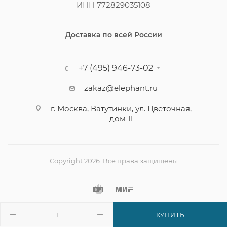
ИНН 772829035108
Доставка по всей России
+7 (495) 946-73-02
zakaz@elephant.ru
г. Москва, Ватутинки, ул. Цветочная,
дом 11
Copyright 2026. Все права защищены
КУПИТЬ