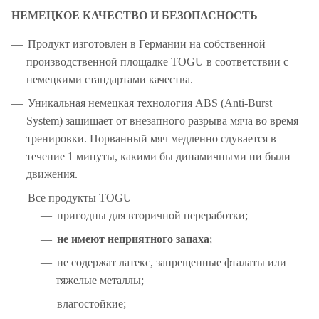
НЕМЕЦКОЕ КАЧЕСТВО И БЕЗОПАСНОСТЬ
Продукт изготовлен в Германии на собственной
производственной площадке TOGU в соответствии с
немецкими стандартами качества.
Уникальная немецкая технология ABS (Anti-Burst
System) защищает от внезапного разрыва мяча во время
тренировки. Порванный мяч медленно сдувается в
течение 1 минуты, какими бы динамичными ни были
движения.
Все продукты TOGU
пригодны для вторичной переработки;
не имеют неприятного запаха
;
не содержат латекс, запрещенные фталаты или
тяжелые металлы;
влагостойкие;