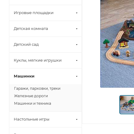
Игровые площадки
Детская комната
Детский сад
Куклы, мягкие игрушки
Машинки
Гаражи, парковки, треки
Железные дороги
Машинки и техника
Настольные игры