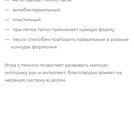
антибактериальный
пластичный
при лепке легко принимает нужную форму
песок способен повторить правильные и ровные
контуры формочки
Игра с песком позволяет развивать мелкую
моторику рук и интеллект, благотворно влияет на
нервную систему в целом.