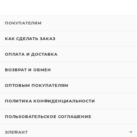
ПОКУПАТЕЛЯМ
КАК СДЕЛАТЬ ЗАКАЗ
ОПЛАТА И ДОСТАВКА
ВОЗВРАТ И ОБМЕН
ОПТОВЫМ ПОКУПАТЕЛЯМ
ПОЛИТИКА КОНФИДЕНЦИАЛЬНОСТИ
ПОЛЬЗОВАТЕЛЬСКОЕ СОГЛАШЕНИЕ
ЭЛЕФАНТ