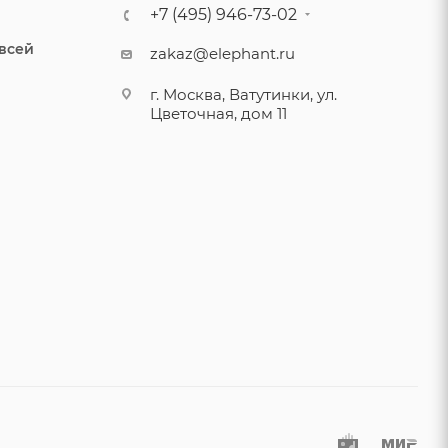
+7 (495) 946-73-02
 всей
zakaz@elephant.ru
г. Москва, Ватутинки, ул.
Цветочная, дом 11