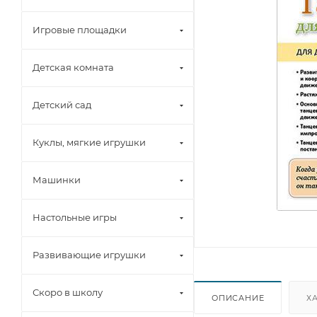
Игровые площадки
Детская комната
Детский сад
Куклы, мягкие игрушки
Машинки
Настольные игры
Развивающие игрушки
Скоро в школу
ОПИСАНИЕ
Х